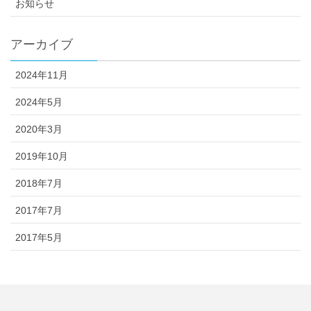
お知らせ
アーカイブ
2024年11月
2024年5月
2020年3月
2019年10月
2018年7月
2017年7月
2017年5月