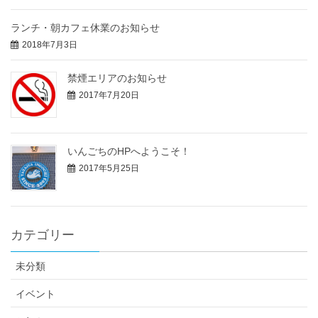
ランチ・朝カフェ休業のお知らせ
2018年7月3日
禁煙エリアのお知らせ
2017年7月20日
いんごちのHPへようこそ！
2017年5月25日
カテゴリー
未分類
イベント