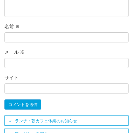
名前
※
メール
※
サイト
ランチ・朝カフェ休業のお知らせ