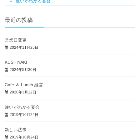
違いがわかる宴会
最近の投稿
営業日変更
2024年11月25日
KUSHIYAKI
2024年5月30日
Cafe ＆ Lunch 経営
2020年3月12日
違いがわかる宴会
2019年10月24日
新しい法事
2019年10月24日