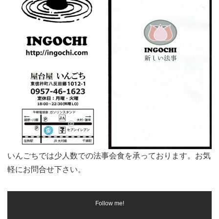
いんごちでは少人数での法事会食を承っております。お気
軽にお問合せ下さい。
Follow me!