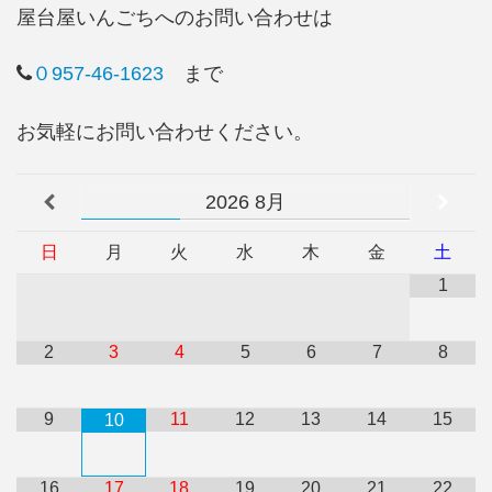
屋台屋いんごちへのお問い合わせは
０957-46-1623
まで
お気軽にお問い合わせください。
2026
8月
日
月
火
水
木
金
土
1
2
3
4
5
6
7
8
9
11
12
13
14
15
10
16
17
18
19
20
21
22