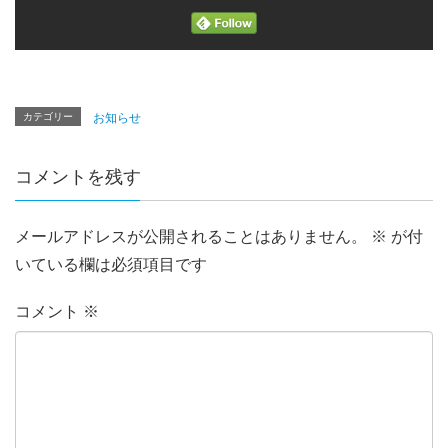
カテゴリー
お知らせ
コメントを残す
メールアドレスが公開されることはありません。
※
が付
いている欄は必須項目です
コメント
※