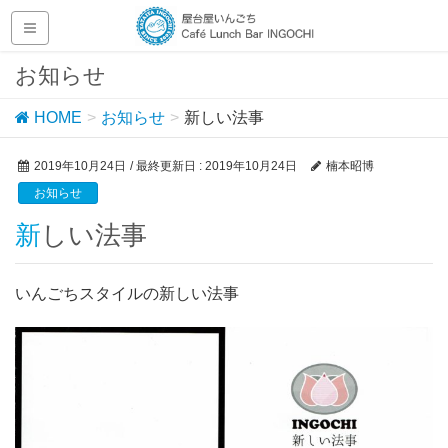
お知らせ
HOME
お知らせ
新しい法事
2019年10月24日
/ 最終更新日 :
2019年10月24日
楠本昭博
お知らせ
新しい法事
いんごちスタイルの新しい法事